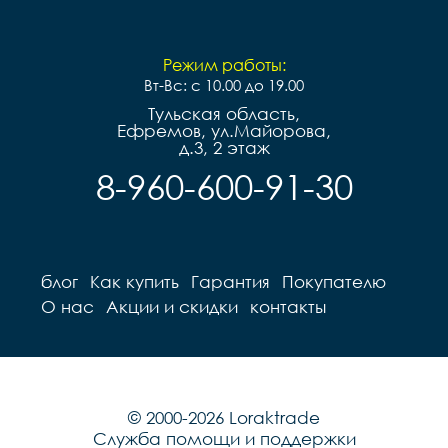
Режим работы:
Вт-Вс: с 10.00 до 19.00
Тульская область,
Ефремов, ул.Майорова,
д.3, 2 этаж
8-960-600-91-30
блог
Как купить
Гарантия
Покупателю
О нас
Акции и скидки
контакты
© 2000-2026 Loraktrade
Служба помощи и поддержки