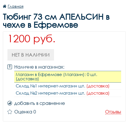
Главная
Тюбинг 73 см АПЕЛЬСИН в
чехле в Ефремове
1200 руб.
НЕТ В НАЛИЧИИ
Наличие в магазинах:
Магазин в Ефремове (Магазин): 0 шт.
(доставка)
Склад №1 интернет-магазин шт.
(доставка)
Склад №2 интернет-магазин шт.
(доставка)
добавить в сравнение
Оценка 0
Отзывы