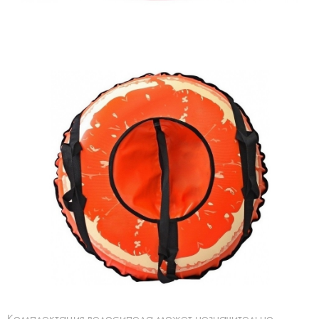
Комплектация велосипеда может незначительно