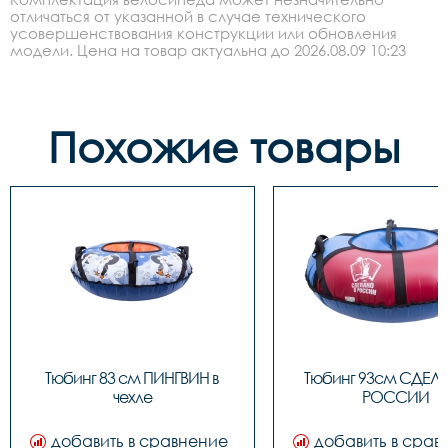
отличаться от указанной в случае технического
усовершенствования конструкции или обновления
модели. Цена на товар актуальна до 2026.08.09 10:23
Похожие товары
Тюбинг 83 см ПИНГВИН в 
Тюбинг 93см СДЕЛА
чехле
РОССИИ
добавить в сравнение
добавить в срав