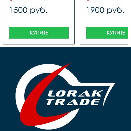
1500 руб.
1900 руб.
КУПИТЬ
КУПИТЬ