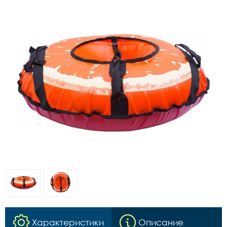
Характеристики
Описание