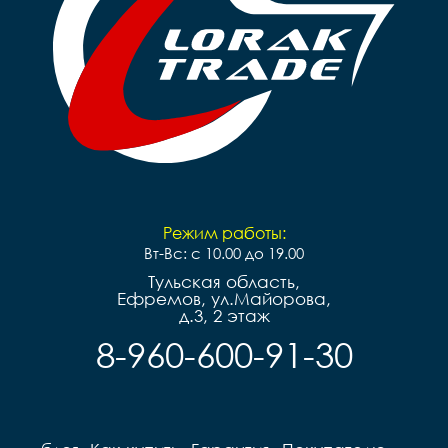
Режим работы:
Вт-Вс: с 10.00 до 19.00
Тульская область,
Ефремов, ул.Майорова,
д.3, 2 этаж
8-960-600-91-30