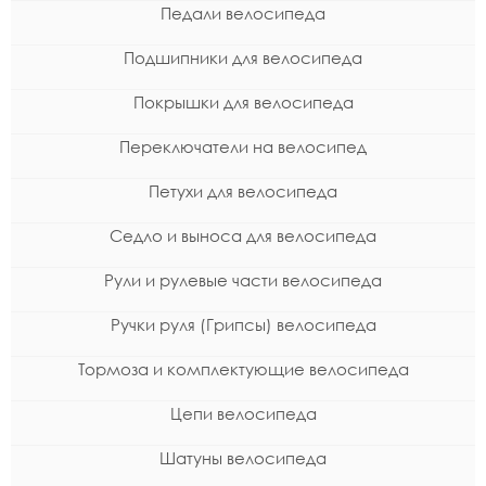
Педали велосипеда
Подшипники для велосипеда
Покрышки для велосипеда
Переключатели на велосипед
Петухи для велосипеда
Седло и выноса для велосипеда
Рули и рулевые части велосипеда
Ручки руля (Грипсы) велосипеда
Тормоза и комплектующие велосипеда
Цепи велосипеда
Шатуны велосипеда