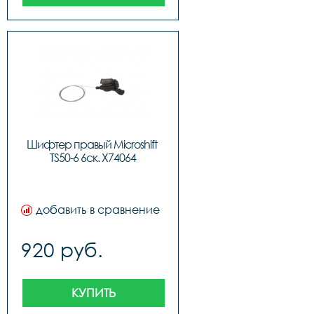
Шифтер правый Microshift 
TS50-6 6ск. Х74064
добавить в сравнение
920 руб.
КУПИТЬ