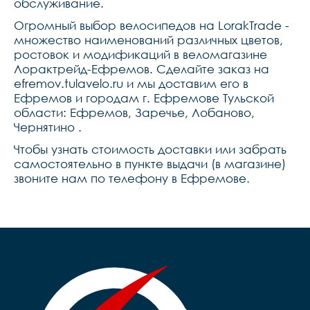
обслуживание.
Огромный выбор велосипедов на LorakTrade -
множество наименований различных цветов,
ростовок и модификаций в веломагазине
Лорактрейд-Ефремов. Сделайте заказ на
efremov.tulavelo.ru и мы доставим его в
Ефремов и городам г. Ефремове Тульской
области: Ефремов, Заречье, Лобаново,
Чернятино .
Чтобы узнать стоимость доставки или забрать
самостоятельно в пункте выдачи (в магазине)
звоните нам по телефону в Ефремове.