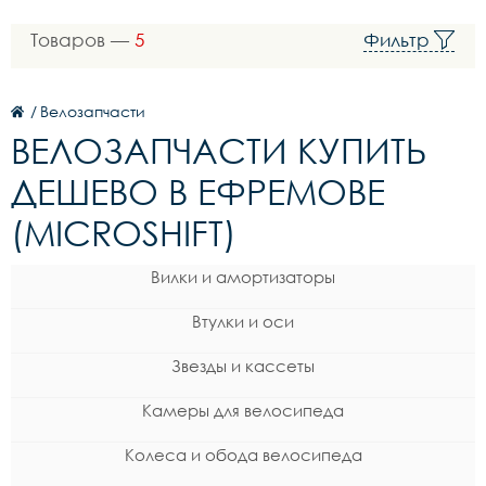
Товаров —
5
Фильтр
/
Велозапчасти
ВЕЛОЗАПЧАСТИ КУПИТЬ
ДЕШЕВО В ЕФРЕМОВЕ
(MICROSHIFT)
Вилки и амортизаторы
Втулки и оси
Звезды и кассеты
Камеры для велосипеда
Колеса и обода велосипеда