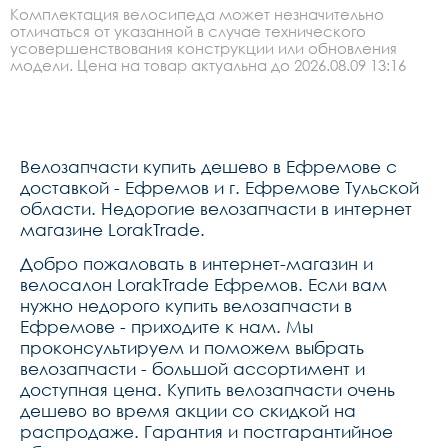
Комплектация велосипеда может незначительно
отличаться от указанной в случае технического
усовершенствования конструкции или обновления
модели. Цена на товар актуальна до 2026.08.09 13:16
Велозапчасти купить дешево в Ефремове с
доставкой - Ефремов и г. Ефремове Тульской
области. Недорогие велозапчасти в интернет
магазине LorakTrade.
Добро пожаловать в интернет-магазин и
велосалон LorakTrade Ефремов. Если вам
нужно недорого купить велозапчасти в
Ефремове - приходите к нам. Мы
проконсультируем и поможем выбрать
велозапчасти - большой ассортимент и
доступная цена. Купить велозапчасти очень
дешево во время акции со скидкой на
распродаже. Гарантия и постгарантийное