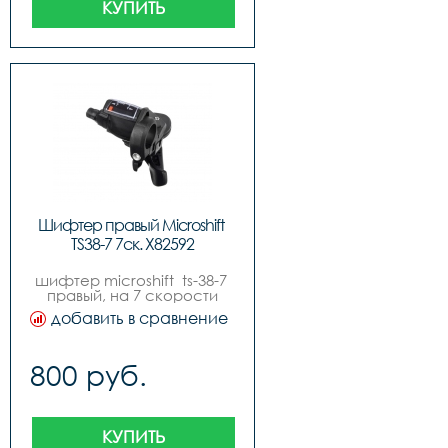
КУПИТЬ
Шифтер правый Microshift 
TS38-7 7ск. Х82592
шифтер microshift  ts-38-7 
правый, на 7 скорости
добавить в сравнение
800 руб.
КУПИТЬ