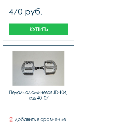
470 руб.
КУПИТЬ
Педаль алюминевая JD-104, 
код 40107
добавить в сравнение