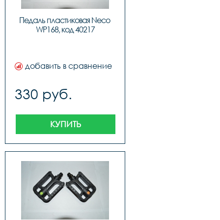
Педаль пластиковая Neco 
WP168, код 40217
добавить в сравнение
330 руб.
КУПИТЬ