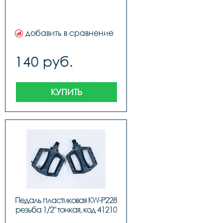
добавить в сравнение
140 руб.
КУПИТЬ
Педаль пластиковая KW-P228 
резьба 1/2" тонкая, код 41210