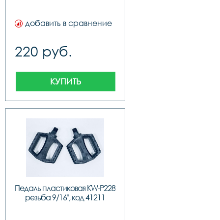
добавить в сравнение
220 руб.
КУПИТЬ
Педаль пластиковая KW-P228 
резьба 9/16", код 41211