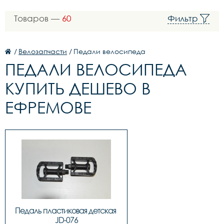
Товаров —
60
Фильтр
/
Велозапчасти
/
Педали велосипеда
ПЕДАЛИ ВЕЛОСИПЕДА
КУПИТЬ ДЕШЕВО В
ЕФРЕМОВЕ
Педаль пластиковая детская 
JD-076