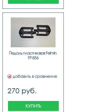
Педаль пластиковая Feimin 
FP-856
добавить в сравнение
270 руб.
КУПИТЬ