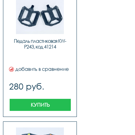
Педаль пластиковая KW-
P243, код 41214
добавить в сравнение
280 руб.
КУПИТЬ