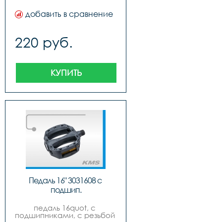
добавить в сравнение
220 руб.
КУПИТЬ
Педаль 16" 3031608 с 
подшип.
педаль 16quot, с 
подшипниками, с резьбой 