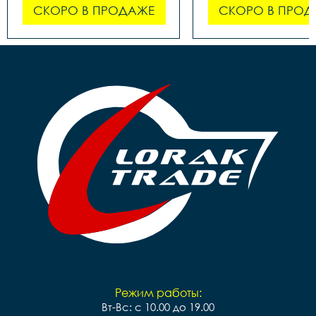
СКОРО В ПРОДАЖЕ
СКОРО В ПРОД
Режим работы:
Вт-Вс: с 10.00 до 19.00