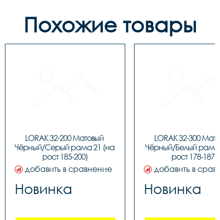
Похожие товары
LORAK 32-200 Матовый 
LORAK 32-300 Мато
Чёрный/Серый рама 21 (на 
Чёрный/Белый рама 1
рост 185-200)
рост 178-187)
добавить в сравнение
добавить в срав
Новинка
Новинка