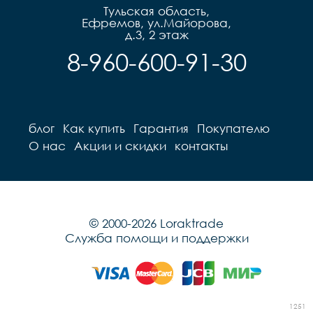
Тульская область,
Ефремов, ул.Майорова,
д.3, 2 этаж
8-960-600-91-30
блог
Как купить
Гарантия
Покупателю
О нас
Акции и скидки
контакты
© 2000-2026 Loraktrade
Служба помощи и поддержки
1251