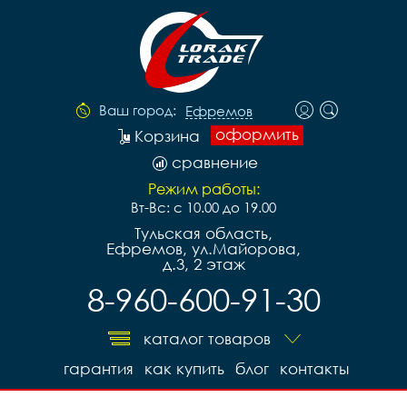
Ваш город:
Ефремов
оформить
Корзина
сравнение
Режим работы:
Вт-Вс: с 10.00 до 19.00
Тульская область,
Ефремов, ул.Майорова,
д.3, 2 этаж
8-960-600-91-30
каталог товаров
гарантия
как купить
блог
контакты