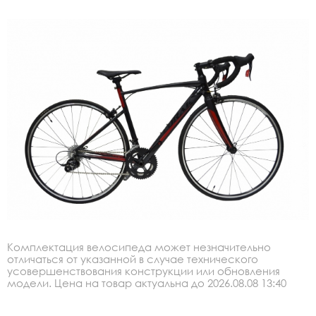
Комплектация велосипеда может незначительно
отличаться от указанной в случае технического
усовершенствования конструкции или обновления
модели. Цена на товар актуальна до 2026.08.08 13:40