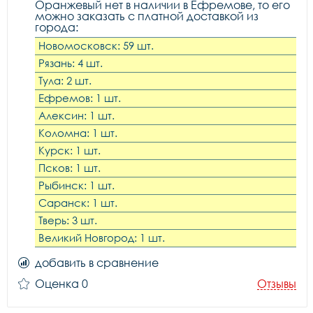
Оранжевый нет в наличии в Ефремове, то его
можно заказать с платной доставкой из
города:
Новомосковск: 59 шт.
Рязань: 4 шт.
Тула: 2 шт.
Ефремов: 1 шт.
Алексин: 1 шт.
Коломна: 1 шт.
Курск: 1 шт.
Псков: 1 шт.
Рыбинск: 1 шт.
Саранск: 1 шт.
Тверь: 3 шт.
Великий Новгород: 1 шт.
добавить в сравнение
Оценка 0
Отзывы