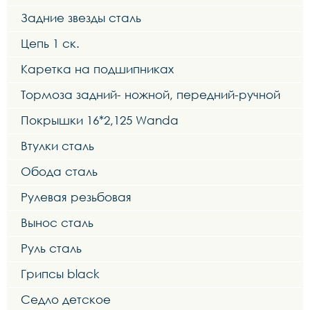
Задние звезды сталь
Цепь 1 ск.
Каретка на подшипниках
Тормоза задний- ножной, передний-ручной
Покрышки 16*2,125 Wanda
Втулки сталь
Обода сталь
Рулевая резьбовая
Вынос сталь
Руль сталь
Грипсы black
Седло детское