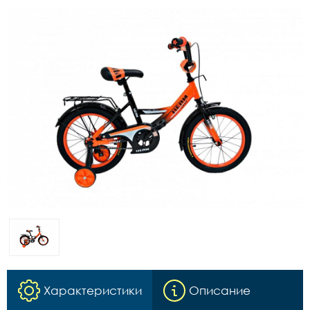
Характеристики
Описание