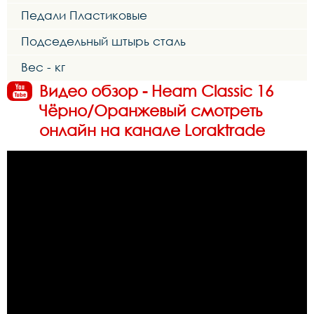
Педали Пластиковые
Подседельный штырь сталь
Вес - кг
Видео обзор - Heam Classic 16
Чёрно/Оранжевый смотреть
онлайн на канале Loraktrade