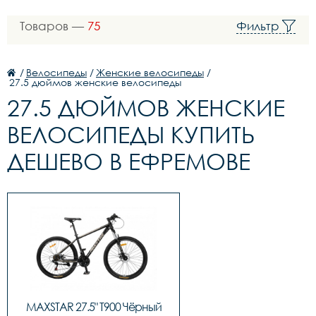
Товаров —
75
Фильтр
/
Велосипеды
/
Женские велосипеды
/
27.5 дюймов женские велосипеды
27.5 ДЮЙМОВ ЖЕНСКИЕ
ВЕЛОСИПЕДЫ КУПИТЬ
ДЕШЕВО В ЕФРЕМОВЕ
MAXSTAR 27.5" T900 Чёрный